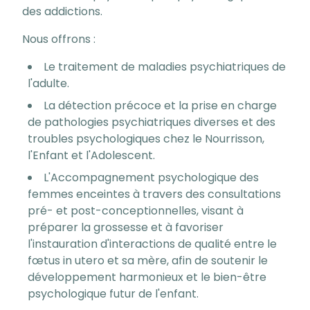
des addictions.
Nous offrons :
Le traitement de maladies psychiatriques de
l'adulte.
La détection précoce et la prise en charge
de pathologies psychiatriques diverses et des
troubles psychologiques chez le Nourrisson,
l'Enfant et l'Adolescent.
L'Accompagnement psychologique des
femmes enceintes à travers des consultations
pré- et post-conceptionnelles, visant à
préparer la grossesse et à favoriser
l'instauration d'interactions de qualité entre le
fœtus in utero et sa mère, afin de soutenir le
développement harmonieux et le bien-être
psychologique futur de l'enfant.