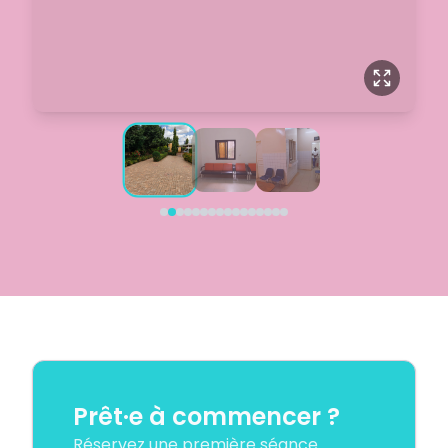
Prêt·e à commencer ?
Réservez une première séance