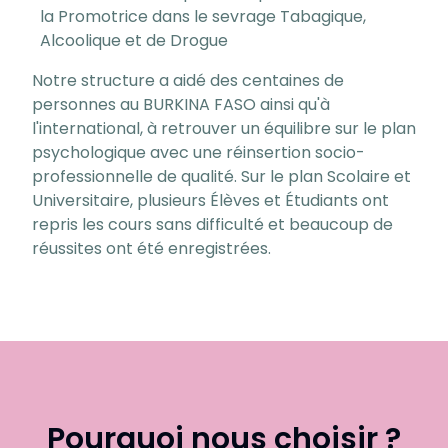
la Promotrice dans le sevrage Tabagique,
Alcoolique et de Drogue
Notre structure a aidé des centaines de
personnes au BURKINA FASO ainsi qu'à
l'international, à retrouver un équilibre sur le plan
psychologique avec une réinsertion socio-
professionnelle de qualité. Sur le plan Scolaire et
Universitaire, plusieurs Élèves et Étudiants ont
repris les cours sans difficulté et beaucoup de
réussites ont été enregistrées.
Pourquoi nous choisir ?