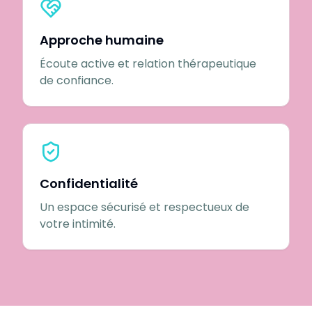
Approche humaine
Écoute active et relation thérapeutique
de confiance.
Confidentialité
Un espace sécurisé et respectueux de
votre intimité.