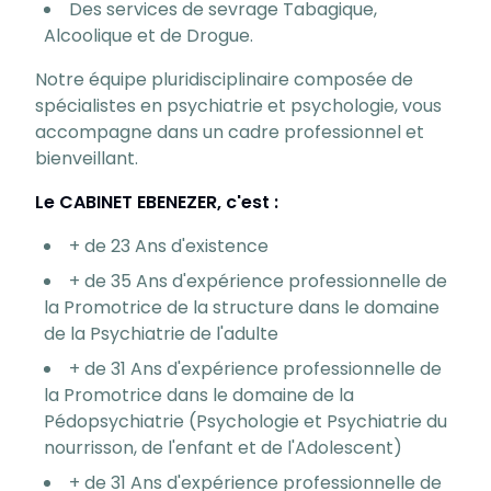
Des services de sevrage Tabagique,
Alcoolique et de Drogue.
Notre équipe pluridisciplinaire composée de
spécialistes en psychiatrie et psychologie, vous
accompagne dans un cadre professionnel et
bienveillant.
Le CABINET EBENEZER, c'est :
+ de 23 Ans d'existence
+ de 35 Ans d'expérience professionnelle de
la Promotrice de la structure dans le domaine
de la Psychiatrie de l'adulte
+ de 31 Ans d'expérience professionnelle de
la Promotrice dans le domaine de la
Pédopsychiatrie (Psychologie et Psychiatrie du
nourrisson, de l'enfant et de l'Adolescent)
+ de 31 Ans d'expérience professionnelle de