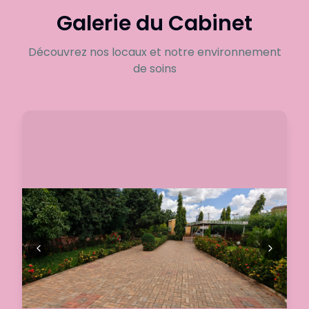
Galerie du Cabinet
Découvrez nos locaux et notre environnement
de soins