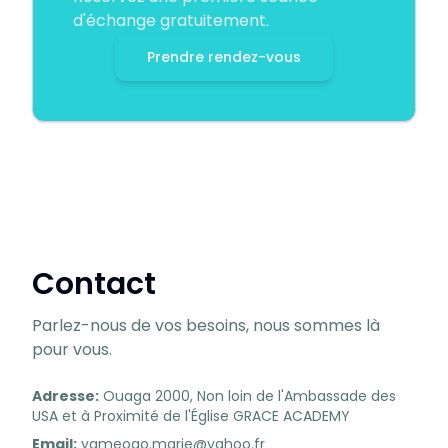
d'échange gratuitement.
Prendre rendez-vous
Contact
Parlez-nous de vos besoins, nous sommes là
pour vous.
Adresse:
Ouaga 2000, Non loin de l'Ambassade des
USA et à Proximité de l'Église GRACE ACADEMY
Email:
yameogo.marie@yahoo.fr