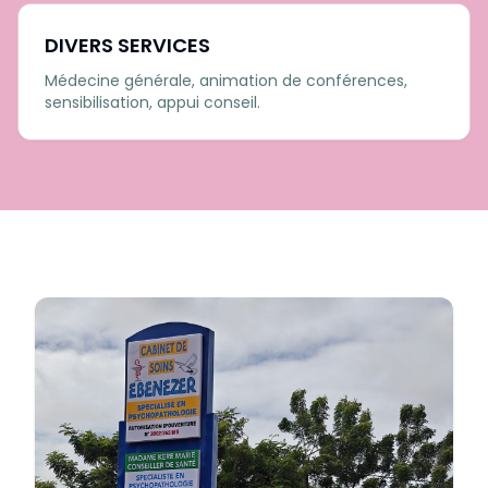
DIVERS SERVICES
Médecine générale, animation de conférences,
sensibilisation, appui conseil.