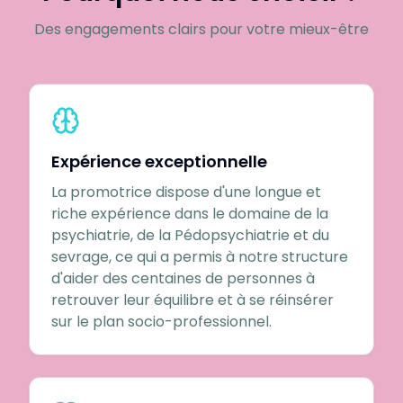
Des engagements clairs pour votre mieux-être
Expérience exceptionnelle
La promotrice dispose d'une longue et
riche expérience dans le domaine de la
psychiatrie, de la Pédopsychiatrie et du
sevrage, ce qui a permis à notre structure
d'aider des centaines de personnes à
retrouver leur équilibre et à se réinsérer
sur le plan socio-professionnel.