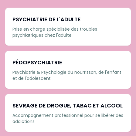
PSYCHIATRIE DE L'ADULTE
Prise en charge spécialisée des troubles
psychiatriques chez l'adulte.
PÉDOPSYCHIATRIE
Psychiatrie & Psychologie du nourrisson, de l'enfant
et de l'adolescent.
SEVRAGE DE DROGUE, TABAC ET ALCOOL
Accompagnement professionnel pour se libérer des
addictions.