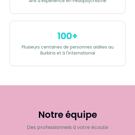
Ans d'expérience en Pédopsychiatrie
100+
Plusieurs centaines de personnes aidées au
Burkina et à l'international
Notre équipe
Des professionnels à votre écoute