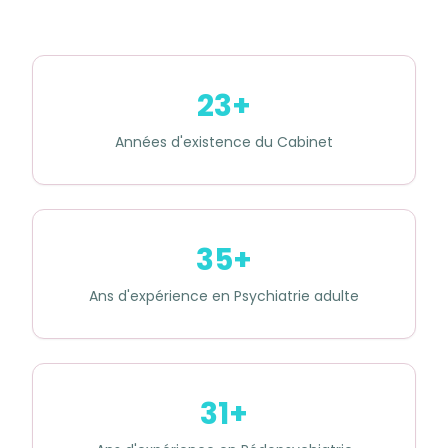
23+
Années d'existence du Cabinet
35+
Ans d'expérience en Psychiatrie adulte
31+