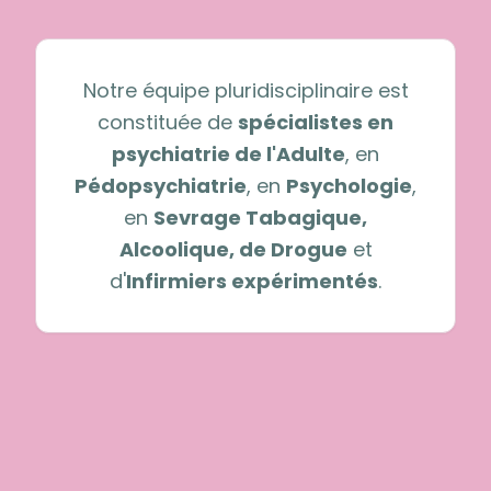
Notre équipe pluridisciplinaire est
constituée de
spécialistes en
psychiatrie de l'Adulte
, en
Pédopsychiatrie
, en
Psychologie
,
en
Sevrage Tabagique,
Alcoolique, de Drogue
et
d'
Infirmiers expérimentés
.