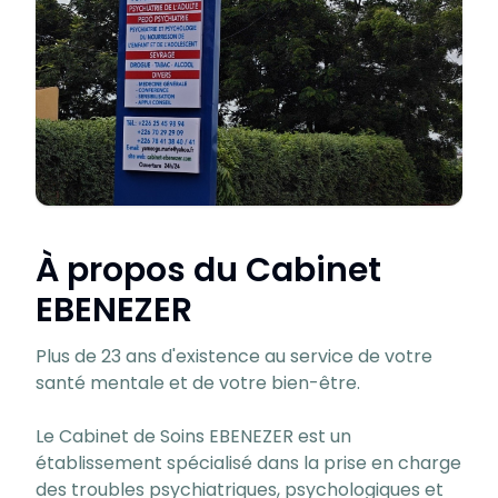
À propos du Cabinet
EBENEZER
Plus de 23 ans d'existence au service de votre
santé mentale et de votre bien-être.
Le Cabinet de Soins EBENEZER est un
établissement spécialisé dans la prise en charge
des troubles psychiatriques, psychologiques et